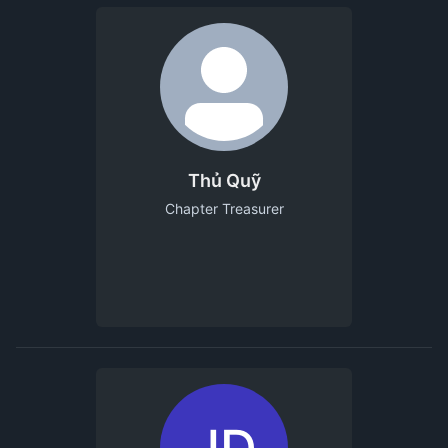
Thủ Quỹ
Chapter Treasurer