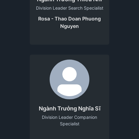
Division Leader Search Specialist
Rosa - Thao Doan Phuong
Nguyen
Ngành Trưởng Nghĩa Sĩ
Division Leader Companion
Specialist