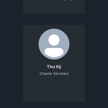
Thư Ký
Chapter Secretary