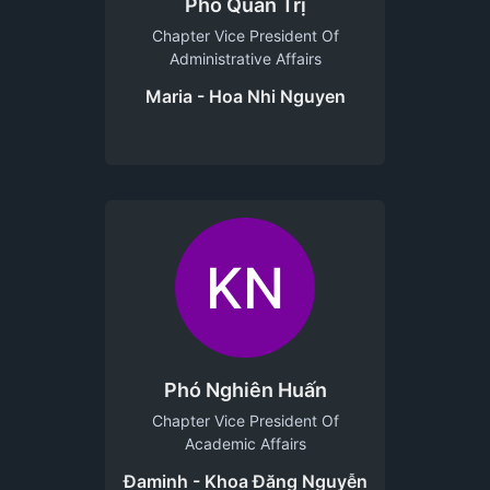
Phó Quản Trị
Chapter Vice President Of
Administrative Affairs
Maria - Hoa Nhi Nguyen
KN
Phó Nghiên Huấn
Chapter Vice President Of
Academic Affairs
Đaminh - Khoa Đăng Nguyễn