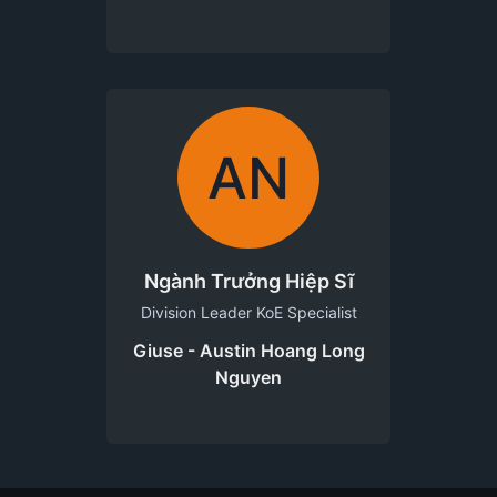
AN
Ngành Trưởng Hiệp Sĩ
Division Leader KoE Specialist
Giuse - Austin Hoang Long
Nguyen