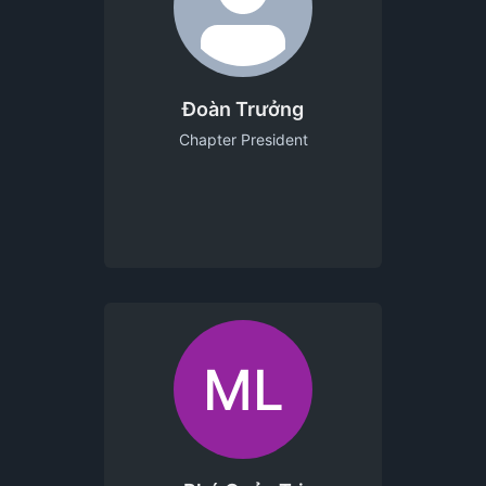
Đoàn Trưởng
Chapter President
ML