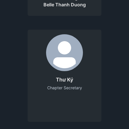
Belle Thanh Duong
Thư Ký
Chapter Secretary