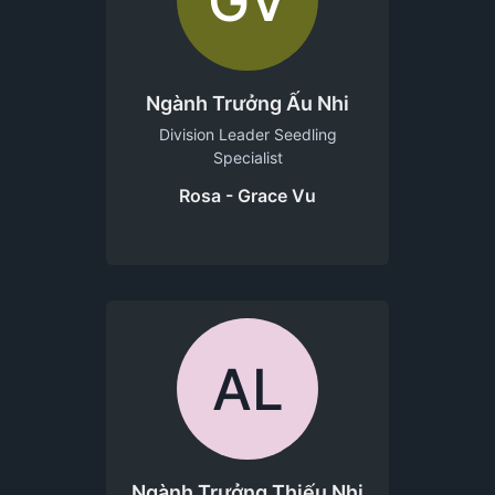
GV
Ngành Trưởng Ấu Nhi
Division Leader Seedling
Specialist
Rosa - Grace Vu
AL
Ngành Trưởng Thiếu Nhi