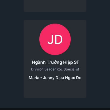
JD
Ngành Trưởng Hiệp Sĩ
Division Leader KoE Specialist
Maria - Jenny Dieu Ngoc Do