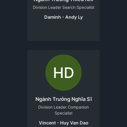
Division Leader Search Specialist
Daminh - Andy Ly
HD
Ngành Trưởng Nghĩa Sĩ
Division Leader Companion
Specialist
Vincent - Huy Van Dao