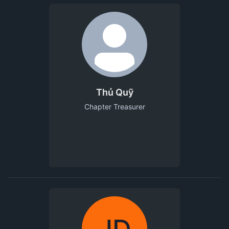
Thủ Quỹ
Chapter Treasurer