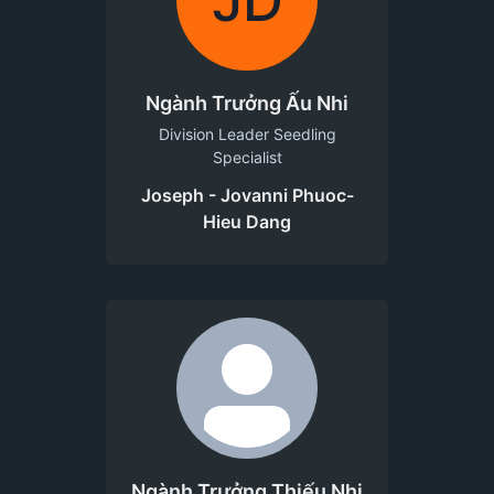
JD
Ngành Trưởng Ấu Nhi
Division Leader Seedling
Specialist
Joseph - Jovanni Phuoc-
Hieu Dang
Ngành Trưởng Thiếu Nhi