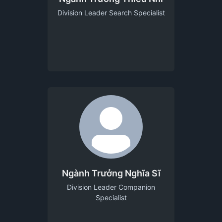
Division Leader Search Specialist
Ngành Trưởng Nghĩa Sĩ
Division Leader Companion
Specialist