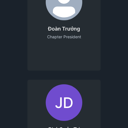
Đoàn Trưởng
Chapter President
JD