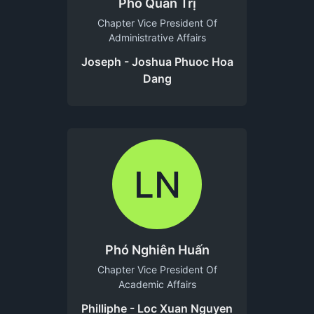
Phó Quản Trị
Chapter Vice President Of
Administrative Affairs
Joseph - Joshua Phuoc Hoa
Dang
LN
Phó Nghiên Huấn
Chapter Vice President Of
Academic Affairs
Philliphe - Loc Xuan Nguyen