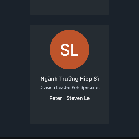
SL
Ngành Trưởng Hiệp Sĩ
Division Leader KoE Specialist
Peter - Steven Le