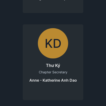
KD
Thư Ký
Chapter Secretary
Anne - Katherine Anh Dao