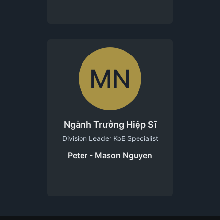
MN
Ngành Trưởng Hiệp Sĩ
Division Leader KoE Specialist
Peter - Mason Nguyen