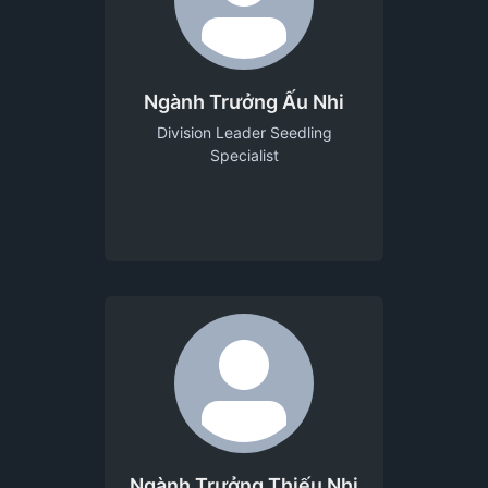
Ngành Trưởng Ấu Nhi
Division Leader Seedling
Specialist
Ngành Trưởng Thiếu Nhi