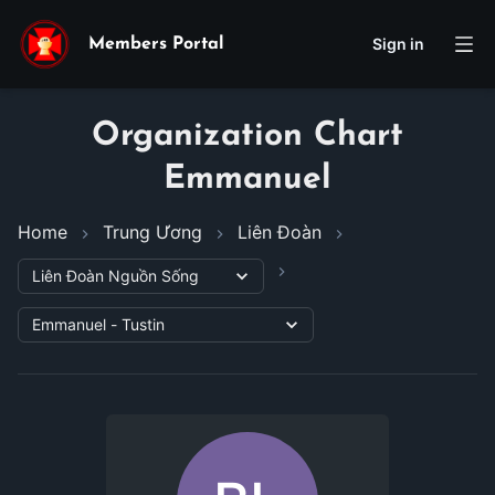
Sign in
Members Portal
Organization Chart
Emmanuel
Home
Trung Ương
Liên Đoàn