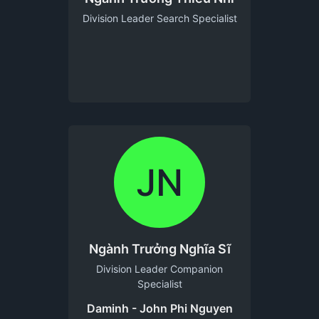
Division Leader Search Specialist
JN
Ngành Trưởng Nghĩa Sĩ
Division Leader Companion
Specialist
Daminh - John Phi Nguyen