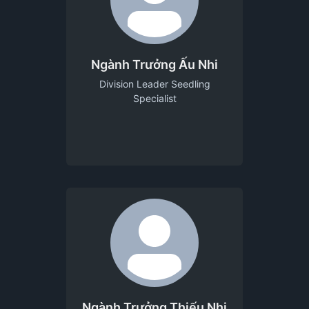
Ngành Trưởng Ấu Nhi
Division Leader Seedling
Specialist
Ngành Trưởng Thiếu Nhi