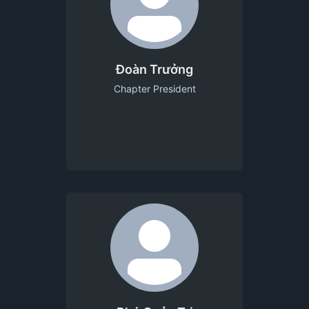
Đoàn Trưởng
Chapter President