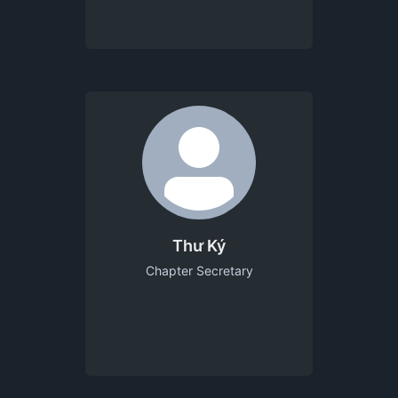
Thư Ký
Chapter Secretary