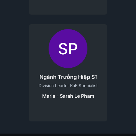
SP
Ngành Trưởng Hiệp Sĩ
Division Leader KoE Specialist
Maria - Sarah Le Pham