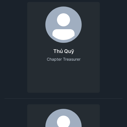
Thủ Quỹ
Chapter Treasurer