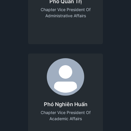
Phó Quản Trị
Chapter Vice President Of
Administrative Affairs
Phó Nghiên Huấn
Chapter Vice President Of
Academic Affairs