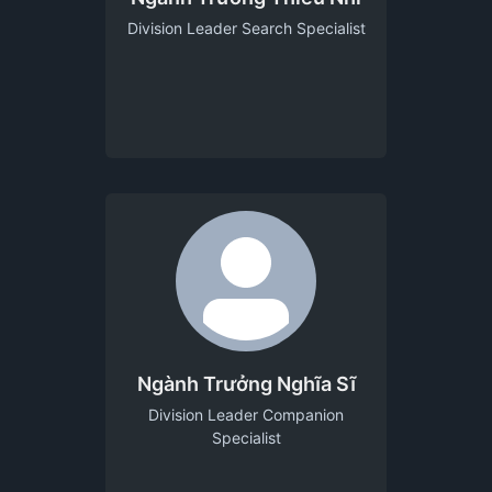
Division Leader Search Specialist
Ngành Trưởng Nghĩa Sĩ
Division Leader Companion
Specialist