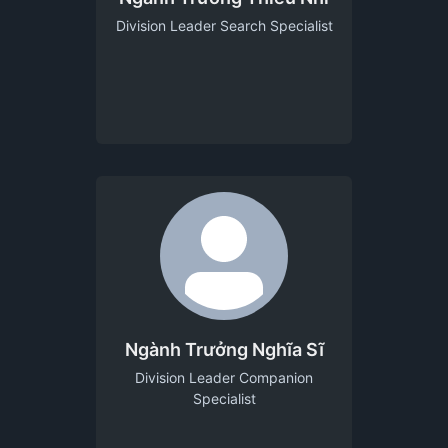
Division Leader Search Specialist
Ngành Trưởng Nghĩa Sĩ
Division Leader Companion
Specialist