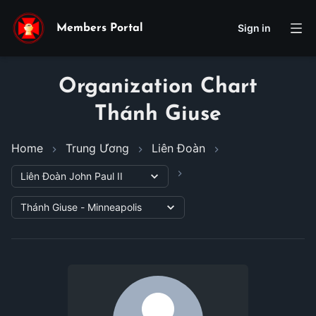
Sign in
Members Portal
Organization Chart
Thánh Giuse
Home
Trung Ương
Liên Đoàn