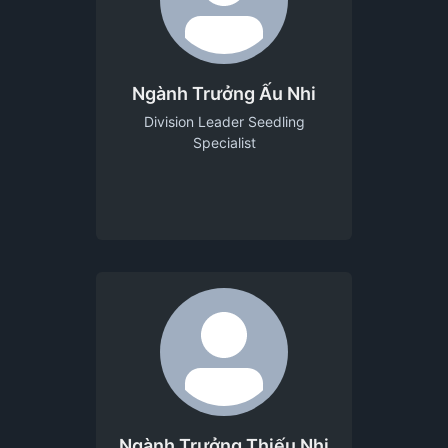
Ngành Trưởng Ấu Nhi
Division Leader Seedling
Specialist
Ngành Trưởng Thiếu Nhi