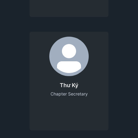
Thư Ký
Chapter Secretary