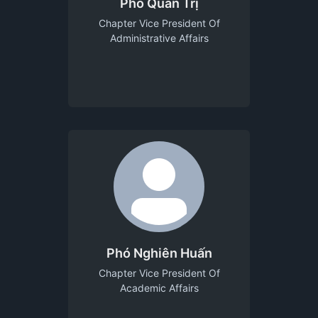
Phó Quản Trị
Chapter Vice President Of
Administrative Affairs
Phó Nghiên Huấn
Chapter Vice President Of
Academic Affairs