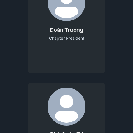
Đoàn Trưởng
Chapter President