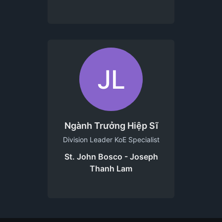
JL
Ngành Trưởng Hiệp Sĩ
Division Leader KoE Specialist
St. John Bosco - Joseph
Thanh Lam