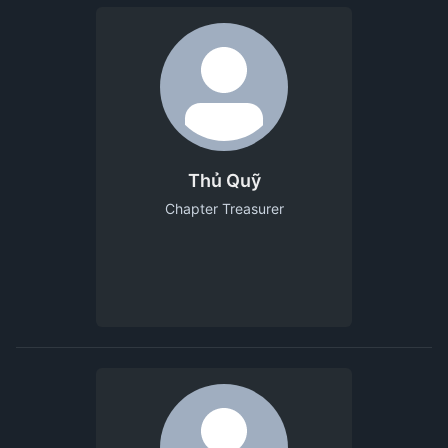
Thủ Quỹ
Chapter Treasurer