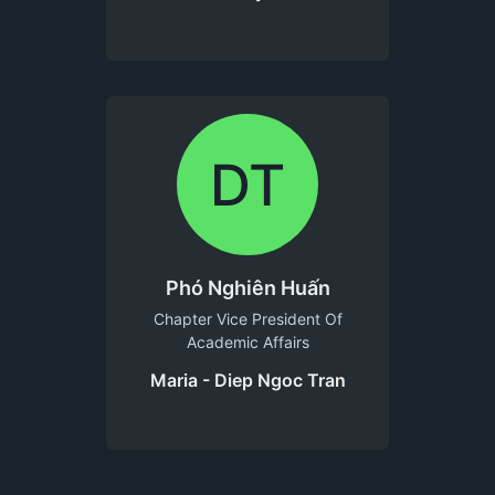
DT
Phó Nghiên Huấn
Chapter Vice President Of
Academic Affairs
Maria - Diep Ngoc Tran