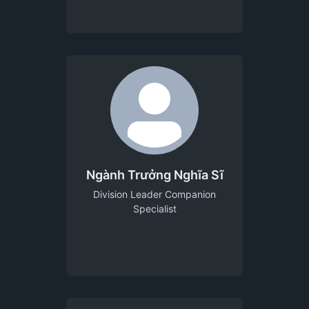
Ngành Trưởng Nghĩa Sĩ
Division Leader Companion
Specialist