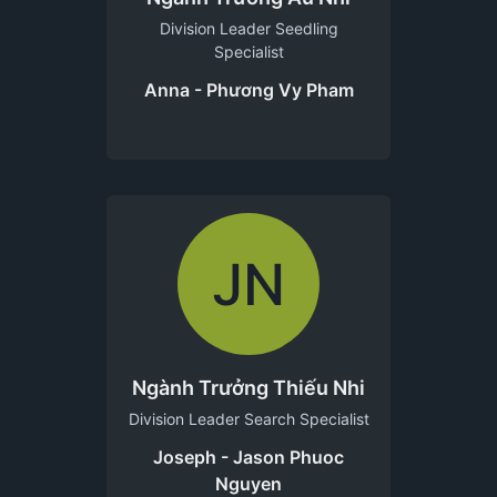
Division Leader Seedling
Specialist
Anna - Phương Vy Pham
JN
Ngành Trưởng Thiếu Nhi
Division Leader Search Specialist
Joseph - Jason Phuoc
Nguyen