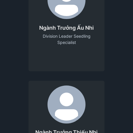
Ngành Trưởng Ấu Nhi
Division Leader Seedling
Specialist
Ngành Trưởng Thiếu Nhi