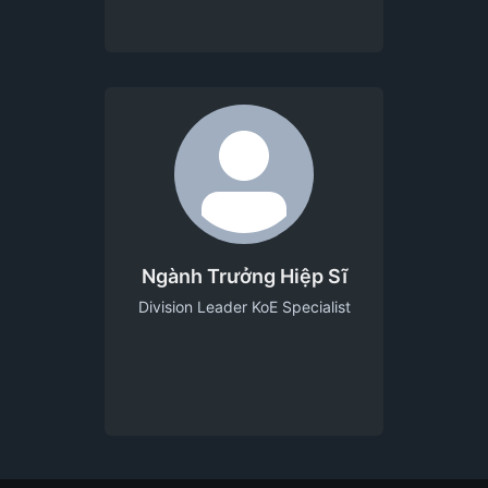
Ngành Trưởng Hiệp Sĩ
Division Leader KoE Specialist