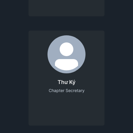
Thư Ký
Chapter Secretary