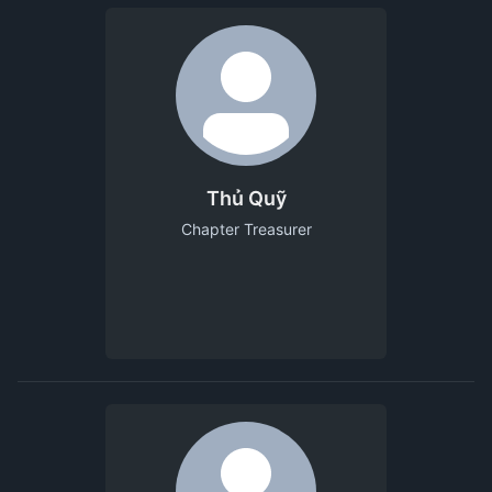
Thủ Quỹ
Chapter Treasurer