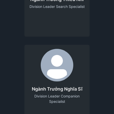
Division Leader Search Specialist
Ngành Trưởng Nghĩa Sĩ
Division Leader Companion
Specialist