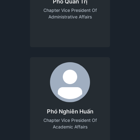
Phó Quản Trị
Chapter Vice President Of
Administrative Affairs
Phó Nghiên Huấn
Chapter Vice President Of
Academic Affairs