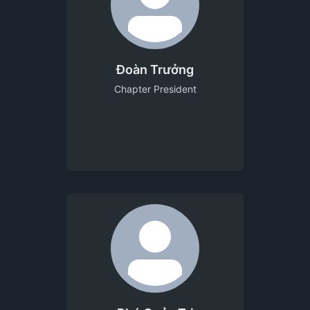
Đoàn Trưởng
Chapter President