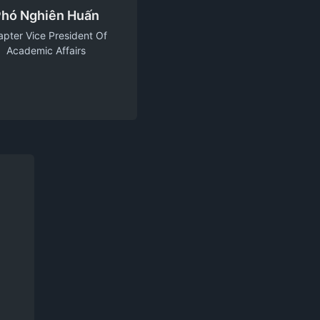
hó Nghiên Huấn
pter Vice President Of
Academic Affairs