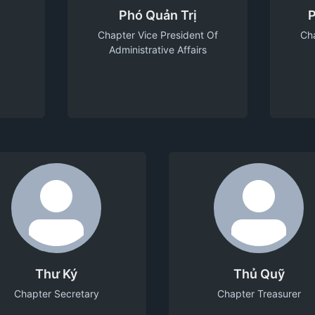
Phó Quản Trị
P
Chapter Vice President Of
Cha
Administrative Affairs
Thư Ký
Thủ Quỹ
Chapter Secretary
Chapter Treasurer