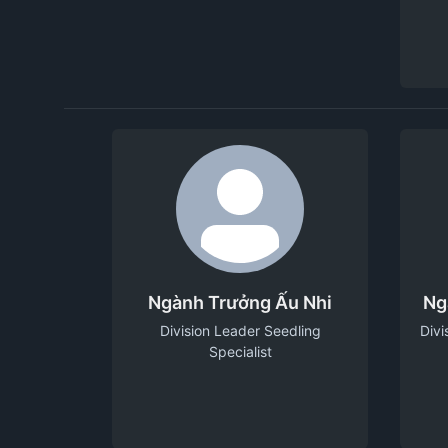
Ngành Trưởng Ấu Nhi
Ng
Division Leader Seedling
Divi
Specialist