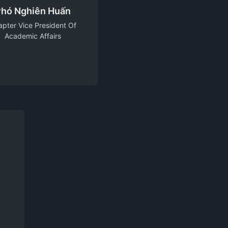
hó Nghiên Huấn
pter Vice President Of
Academic Affairs