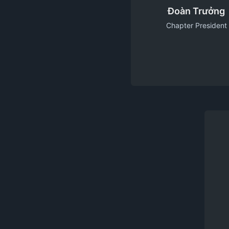
Đoàn Trưởng
Chapter President