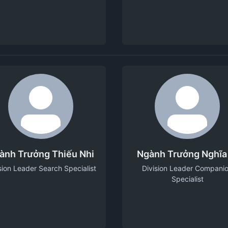
ành Trưởng Thiếu Nhi
Ngành Trưởng Nghĩa
sion Leader Search Specialist
Division Leader Compani
Specialist