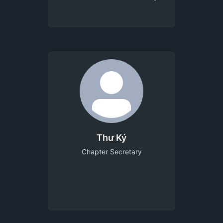
Thư Ký
Chapter Secretary