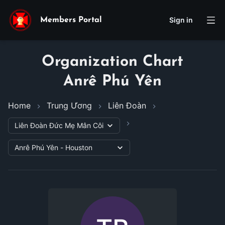
Sign in
Members Portal
Organization Chart
Anrê Phú Yên
Home
Trung Ương
Liên Đoàn