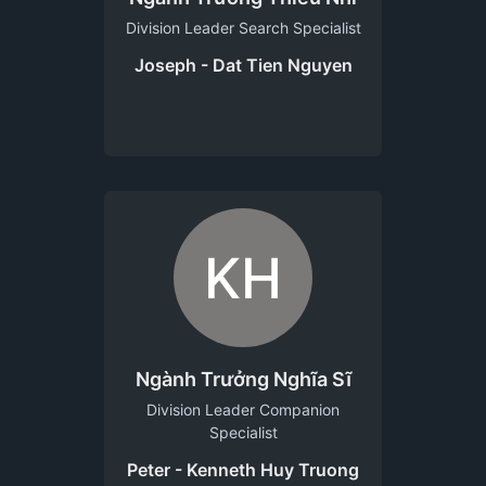
Division Leader Search Specialist
Joseph - Dat Tien Nguyen
KH
Ngành Trưởng Nghĩa Sĩ
Division Leader Companion
Specialist
Peter - Kenneth Huy Truong