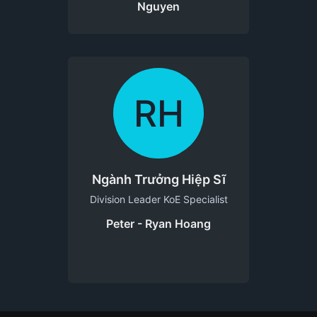
Nguyen
RH
Ngành Trưởng Hiệp Sĩ
Division Leader KoE Specialist
Peter - Ryan Hoang