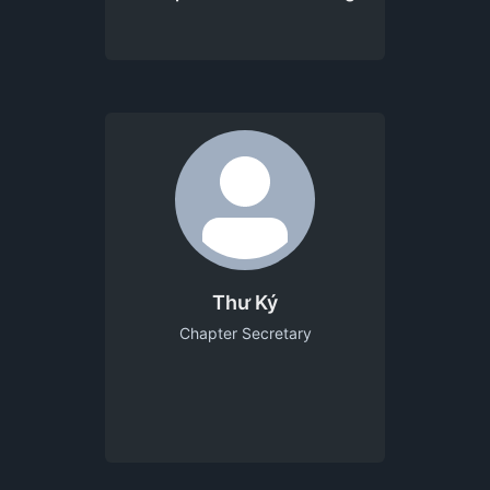
Thư Ký
Chapter Secretary