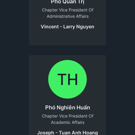
Phó Quản Trị
Chapter Vice President Of
Administrative Affairs
Vincent - Larry Nguyen
TH
Phó Nghiên Huấn
Chapter Vice President Of
Academic Affairs
Joseph - Tuan Anh Hoang