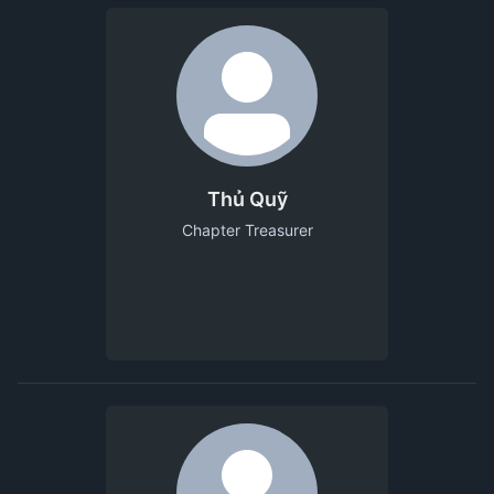
Thủ Quỹ
Chapter Treasurer