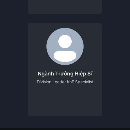
Ngành Trưởng Hiệp Sĩ
Division Leader KoE Specialist