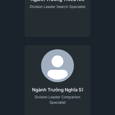
Division Leader Search Specialist
Ngành Trưởng Nghĩa Sĩ
Division Leader Companion
Specialist