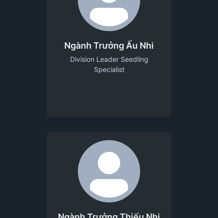
Ngành Trưởng Ấu Nhi
Division Leader Seedling
Specialist
Ngành Trưởng Thiếu Nhi